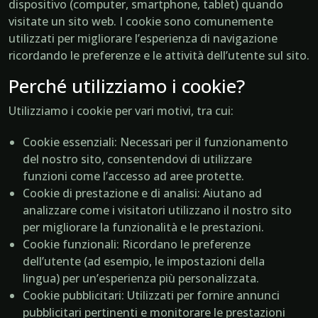
dispositivo (computer, smartphone, tablet) quando
visitate un sito web. I cookie sono comunemente
utilizzati per migliorare l’esperienza di navigazione
ricordando le preferenze e le attività dell’utente sul sito.
Perché utilizziamo i cookie?
Utilizziamo i cookie per vari motivi, tra cui:
Cookie essenziali: Necessari per il funzionamento
del nostro sito, consentendovi di utilizzare
funzioni come l’accesso ad aree protette.
Cookie di prestazione e di analisi: Aiutano ad
analizzare come i visitatori utilizzano il nostro sito
per migliorare la funzionalità e le prestazioni.
Cookie funzionali: Ricordano le preferenze
dell’utente (ad esempio, le impostazioni della
lingua) per un’esperienza più personalizzata.
Cookie pubblicitari: Utilizzati per fornire annunci
pubblicitari pertinenti e monitorare le prestazioni