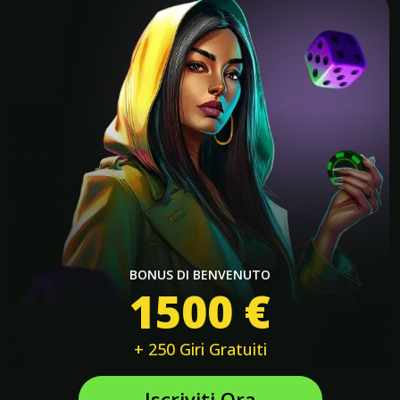
BONUS DI BENVENUTO
1500 €
+ 250 Giri Gratuiti
Iscriviti Ora