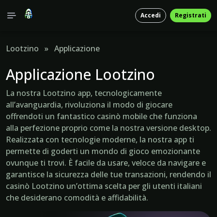
Accedi
Registrati
Lootzino
»
Applicazione
Applicazione Lootzino
La nostra Lootzino app, tecnologicamente
all’avanguardia, rivoluziona il modo di giocare
offrendoti un fantastico casinò mobile che funziona
alla perfezione proprio come la nostra versione desktop.
Realizzata con tecnologie moderne, la nostra app ti
permette di goderti un mondo di gioco emozionante
ovunque ti trovi. È facile da usare, veloce da navigare e
garantisce la sicurezza delle tue transazioni, rendendo il
casinò Lootzino un’ottima scelta per gli utenti italiani
che desiderano comodità e affidabilità.