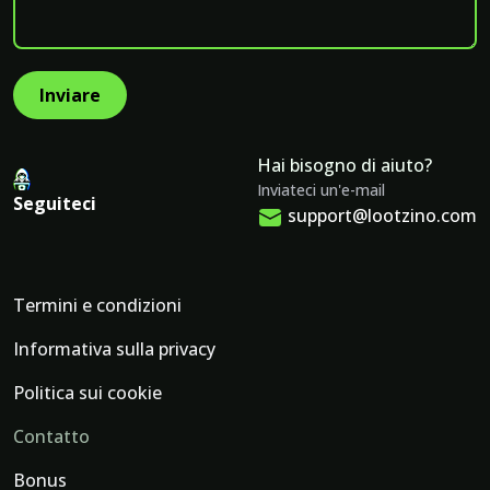
Hai bisogno di aiuto?
Inviateci un'e-mail
Seguiteci
support@lootzino.com
Termini e condizioni
Informativa sulla privacy
Politica sui cookie
Contatto
Bonus