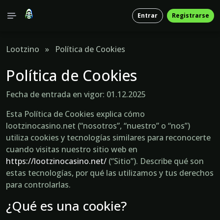
Entrar
Registrarse
Lootzino
»
Política de Cookies
Política de Cookies
Fecha de entrada en vigor: 01.12.2025
Esta Política de Cookies explica cómo
lootzinocasino.net (“nosotros”, “nuestro” o “nos”)
utiliza cookies y tecnologías similares para reconocerte
cuando visitas nuestro sitio web en
https://lootzinocasino.net/
(“Sitio”). Describe qué son
estas tecnologías, por qué las utilizamos y tus derechos
para controlarlas.
¿Qué es una cookie?