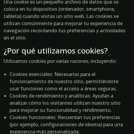
Una cookie es un pequeño archivo de datos que se
coloca en tu dispositivo (ordenador, smartphone,
tableta) cuando visitas un sitio web. Las cookies se
utilizan comúnmente para mejorar tu experiencia de
navegación recordando tus preferencias y actividades
en el sitio.
¿Por qué utilizamos cookies?
Utilizamos cookies por varias razones, incluyendo:
Cookies esenciales
: Necesarias para el
funcionamiento de nuestro sitio, permitiéndote
usar funciones como el acceso a áreas seguras.
Cookies de rendimiento y analíticas
: Ayudan a
analizar cómo los visitantes utilizan nuestro sitio
para mejorar su funcionalidad y rendimiento.
Cookies funcionales
: Recuerdan tus preferencias
(por ejemplo, configuraciones de idioma) para una
experiencia más personalizada.